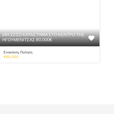
(ΑΗ 2232) ΚΑΤΑΣΤΗΜΑ ΣΤΟ ΚΕΝΤΡΟ ΤΗΣ
ΗΓΟΥΜΕΝΙΤΣΑΣ 80.000€
Ενοικίαση, Πώληση
€80,000