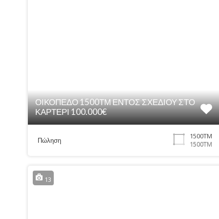
ΟΙΚΟΠΕΔΟ 1500ΤΜ ΕΝΤΟΣ ΣΧΕΔΙΟΥ ΣΤΟ
ΚΑΡΤΕΡΙ 100.000€
1500ΤΜ
Πώληση
1500ΤΜ
13