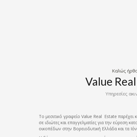
Καλώς ήρθ
Value Real
Υπηρεσίες ακι
Το μεσιτικό γραφείο Value Real Estate παρέχει 
σε ιδιώτες και επαγγελματίες για την εύρεση κατ
οικοπέδων στην Βορειοδυτική Ελλάδα και τα Ιόν