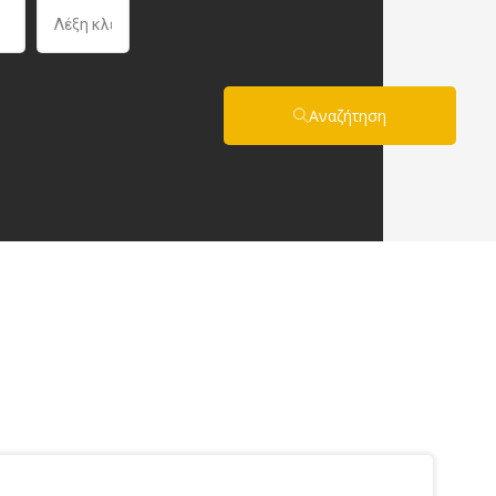
Αναζήτηση