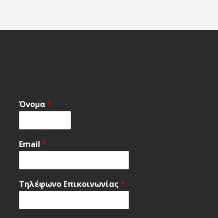
Όνομα
*
Email
*
Τηλέφωνο Επικοινωνίας
*