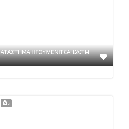
 ΚΑΤΑΣΤΗΜΑ ΗΓΟΥΜΕΝΙΤΣΑ 120ΤΜ
4