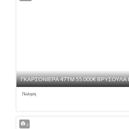
ΓΚΑΡΣΟΝΙΕΡΑ 47ΤΜ 55.000€ ΒΡΥΣΟΥΛΑ
Πώληση
3